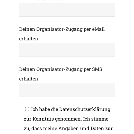
Deinen Organisator-Zugang per eMail
erhalten
Deinen Organisator-Zugang per SMS
erhalten
Ich habe die Datenschutzerklärung
zur Kenntnis genommen. Ich stimme
zu, dass meine Angaben und Daten zur