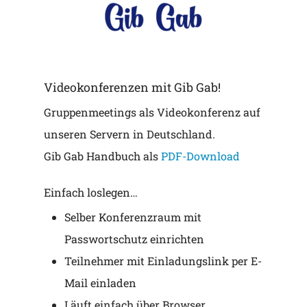
Videokonferenzen mit Gib Gab!
Gruppenmeetings als Videokonferenz auf
unseren Servern in Deutschland.
Gib Gab Handbuch als
PDF-Download
Einfach loslegen…
Selber Konferenzraum mit
Passwortschutz einrichten
Teilnehmer mit Einladungslink per E-
Mail einladen
Läuft einfach über Browser