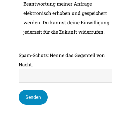
Beantwortung meiner Anfrage
elektronisch erhoben und gespeichert
werden. Du kannst deine Einwilligung
jederzeit für die Zukunft widerrufen.
Spam-Schutz: Nenne das Gegenteil von
Nacht: