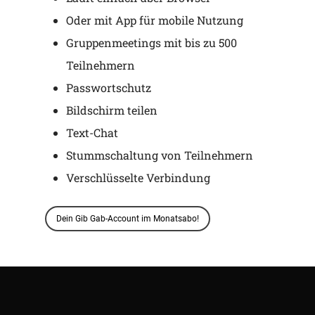
Oder mit App für mobile Nutzung
Gruppenmeetings mit bis zu 500
Teilnehmern
Passwortschutz
Bildschirm teilen
Text-Chat
Stummschaltung von Teilnehmern
Verschlüsselte Verbindung
Dein Gib Gab-Account im Monatsabo!